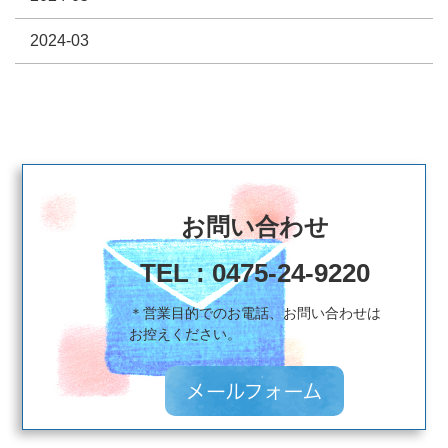
2024-03
お問い合わせ
TEL : 0475-24-9220
＊営業目的でのお電話、お問い合わせは
​​​​​​​お控えください。