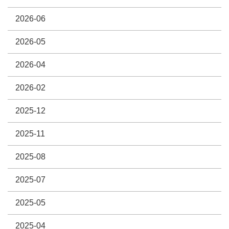
2026-06
2026-05
2026-04
2026-02
2025-12
2025-11
2025-08
2025-07
2025-05
2025-04