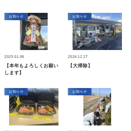
お知らせ
お知らせ
2025.01.06
2024.12.27
【本年もよろしくお願い
【大掃除】
します】
お知らせ
お知らせ