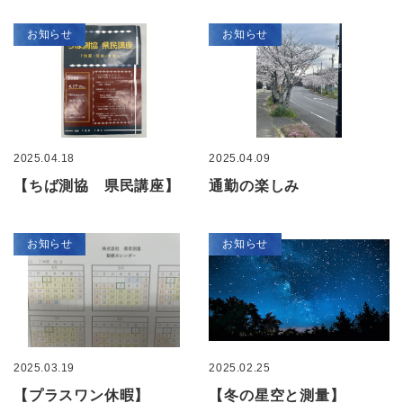
お知らせ
お知らせ
2025.04.18
2025.04.09
【ちば測協 県民講座】
通勤の楽しみ
お知らせ
お知らせ
2025.03.19
2025.02.25
【プラスワン休暇】
【冬の星空と測量】