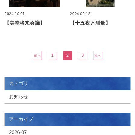
2024.10.01
2024.09.18
【美幸将来会議】
【十五夜と測量】
1
2
3
前へ
次へ
カテゴリ
お知らせ
アーカイブ
2026-07