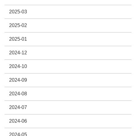
2025-03
2025-02
2025-01
2024-12
2024-10
2024-09
2024-08
2024-07
2024-06
2024-05