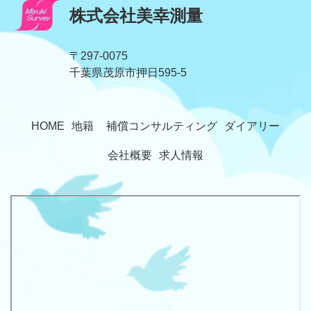
株式会社美幸測量
〒297-0075
​​​​​​​千葉県茂原市押日595-5
HOME
地籍
補償コンサルティング
ダイアリー
会社概要
求人情報