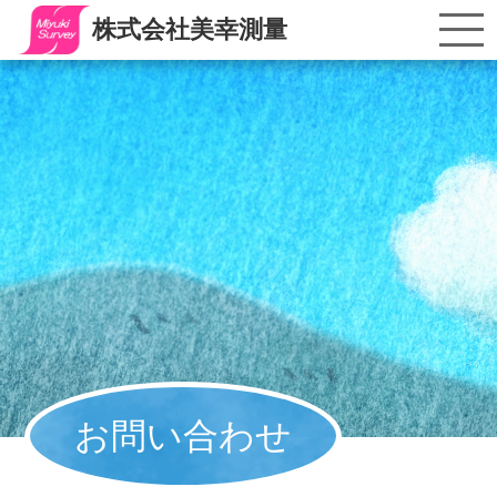
株式会社美幸測量
お問い合わせ