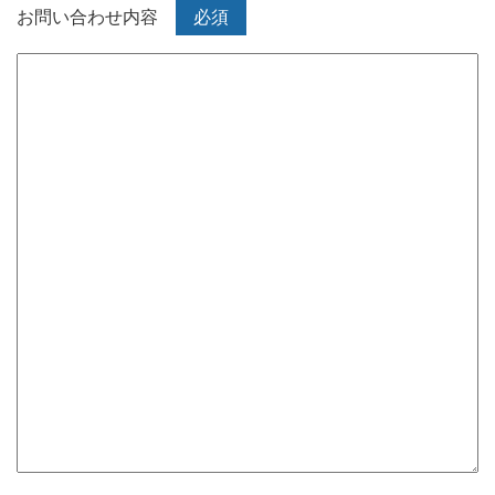
お問い合わせ内容
必須