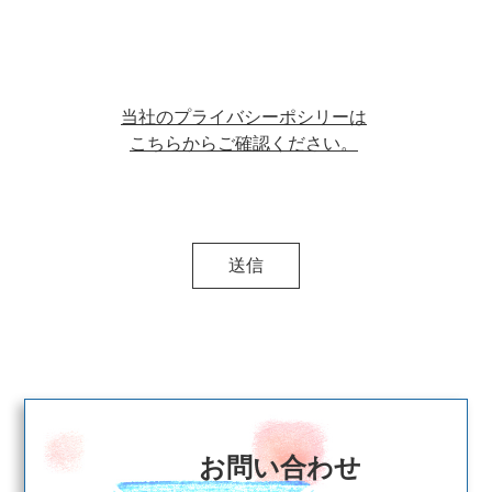
当社のプライバシーポシリーは
こちらからご確認ください。
送信
お問い合わせ