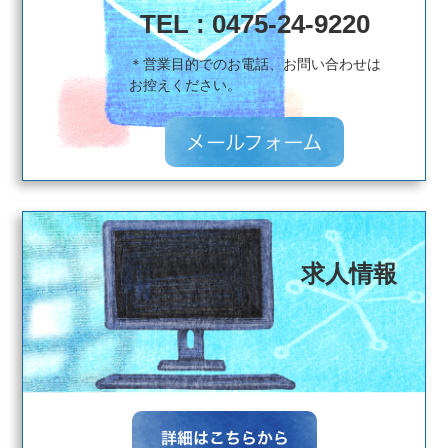
TEL : 0475-24-9220
＊営業目的でのお電話、お問い合わせは
​​​​​​​お控えください。
求人情報