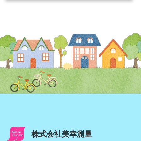
株式会社美幸測量