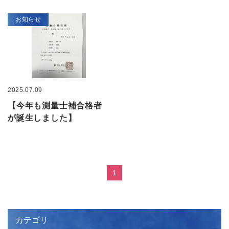
お知らせ
2025.07.09
【今年も測量士補合格者
が誕生しました】
1
カテゴリ