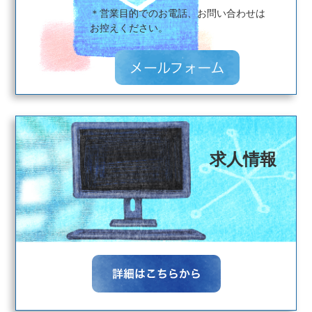
＊営業目的でのお電話、お問い合わせは
​​​​​​​お控えください。
求人情報