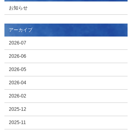
お知らせ
アーカイブ
2026-07
2026-06
2026-05
2026-04
2026-02
2025-12
2025-11