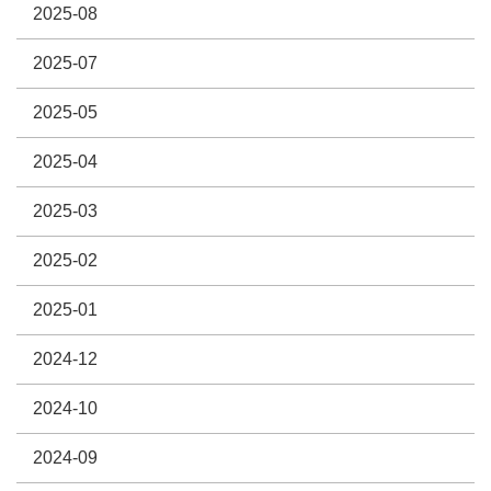
2025-08
2025-07
2025-05
2025-04
2025-03
2025-02
2025-01
2024-12
2024-10
2024-09