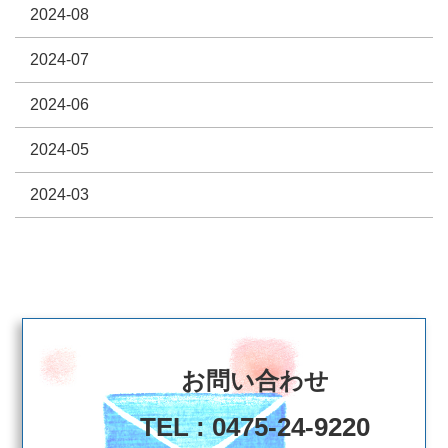
2024-08
2024-07
2024-06
2024-05
2024-03
お問い合わせ
TEL : 0475-24-9220