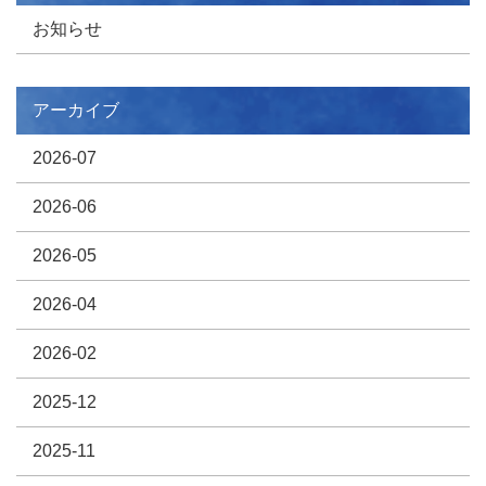
お知らせ
アーカイブ
2026-07
2026-06
2026-05
2026-04
2026-02
2025-12
2025-11