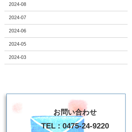
2024-08
2024-07
2024-06
2024-05
2024-03
お問い合わせ
TEL : 0475-24-9220