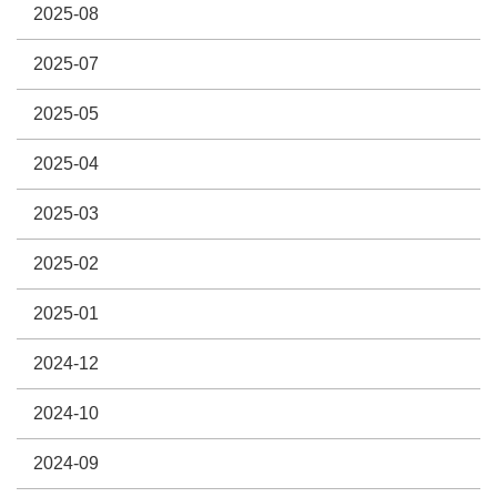
2025-08
2025-07
2025-05
2025-04
2025-03
2025-02
2025-01
2024-12
2024-10
2024-09