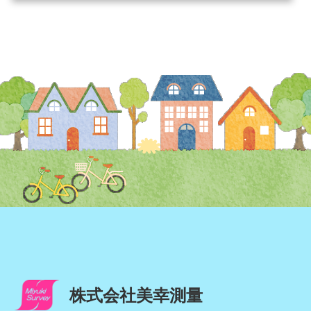
株式会社美幸測量