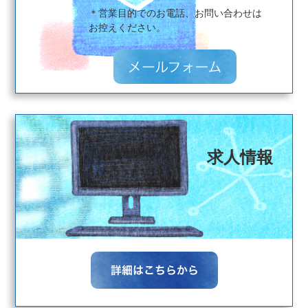
＊営業目的でのお電話、お問い合わせは
​​​​​​​お控えください。
求人情報