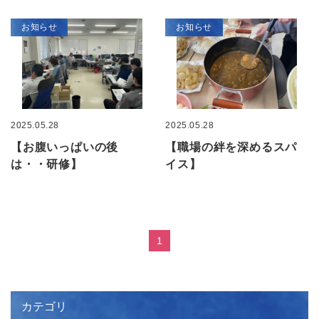
お知らせ
お知らせ
2025.05.28
2025.05.28
【お腹いっぱいの後
【職場の絆を深めるスパ
は・・研修】
イス】
1
カテゴリ