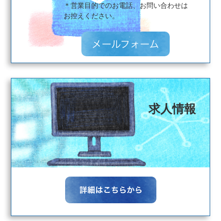
＊営業目的でのお電話、お問い合わせは
​​​​​​​お控えください。
求人情報