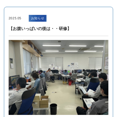
2025.05
お知らせ
【お腹いっぱいの後は・・研修】