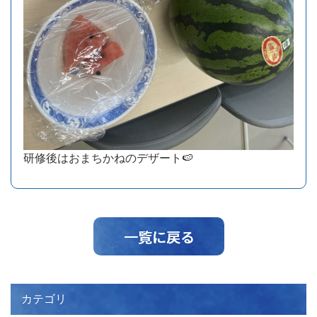
研修後はおまちかねのデザート🍉
カテゴリ