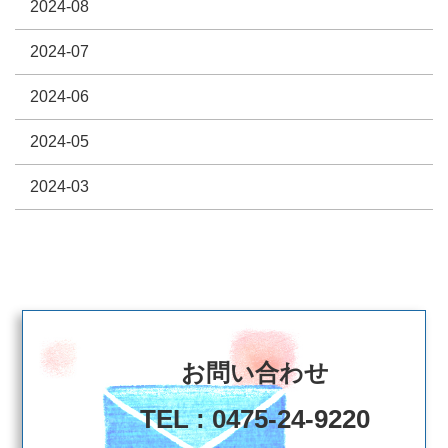
2024-08
2024-07
2024-06
2024-05
2024-03
お問い合わせ
TEL : 0475-24-9220