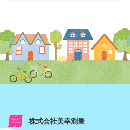
株式会社美幸測量