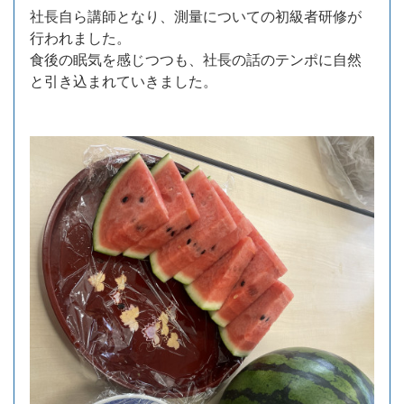
社長自ら講師となり、測量についての初級者研修が
行われました。
食後の眠気を感じつつも、社長の話のテンポに自然
と引き込まれていきました。