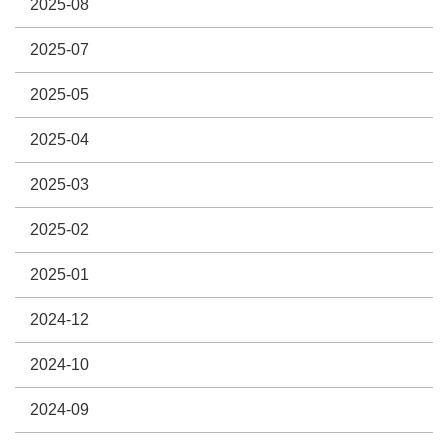
2025-08
2025-07
2025-05
2025-04
2025-03
2025-02
2025-01
2024-12
2024-10
2024-09