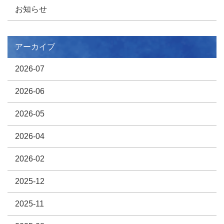
お知らせ
アーカイブ
2026-07
2026-06
2026-05
2026-04
2026-02
2025-12
2025-11